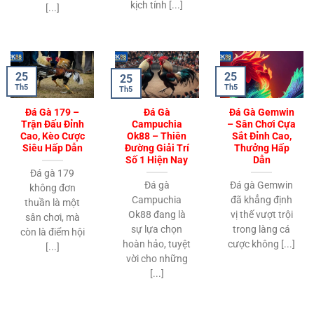
kịch tính [...]
[...]
25
25
25
Th5
Th5
Th5
Đá Gà 179 –
Đá Gà
Đá Gà Gemwin
Trận Đấu Đỉnh
Campuchia
– Sân Chơi Cựa
Cao, Kèo Cược
Ok88 – Thiên
Sắt Đỉnh Cao,
Siêu Hấp Dẫn
Đường Giải Trí
Thưởng Hấp
Số 1 Hiện Nay
Dẫn
Đá gà 179
Đá gà
Đá gà Gemwin
không đơn
Campuchia
đã khẳng định
thuần là một
Ok88 đang là
vị thế vượt trội
sân chơi, mà
sự lựa chọn
trong làng cá
còn là điểm hội
hoàn hảo, tuyệt
cược không [...]
[...]
vời cho những
[...]