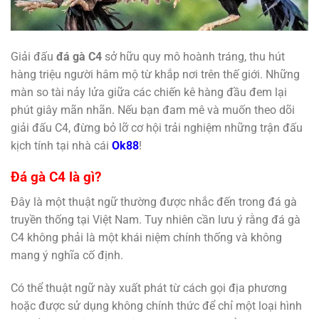
Giải đấu
đá gà C4
sở hữu quy mô hoành tráng, thu hút
hàng triệu người hâm mộ từ khắp nơi trên thế giới. Những
màn so tài nảy lửa giữa các chiến kê hàng đầu đem lại
phút giây mãn nhãn. Nếu bạn đam mê và muốn theo dõi
giải đấu C4, đừng bỏ lỡ cơ hội trải nghiệm những trận đấu
kịch tính tại nhà cái
Ok88
!
Đá gà C4 là gì?
Đây là một thuật ngữ thường được nhắc đến trong đá gà
truyền thống tại Việt Nam. Tuy nhiên cần lưu ý rằng đá gà
C4 không phải là một khái niệm chính thống và không
mang ý nghĩa cố định.
Có thể thuật ngữ này xuất phát từ cách gọi địa phương
hoặc được sử dụng không chính thức để chỉ một loại hình