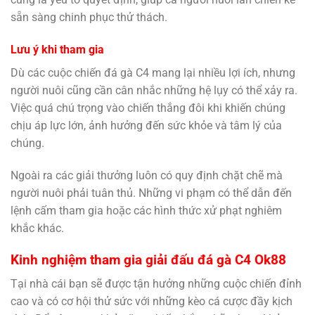
sẵn sàng chinh phục thử thách.
Lưu ý khi tham gia
Dù các cuộc chiến đá gà C4 mang lại nhiều lợi ích, nhưng
người nuôi cũng cần cân nhắc những hệ lụy có thể xảy ra.
Việc quá chú trọng vào chiến thắng đôi khi khiến chúng
chịu áp lực lớn, ảnh hưởng đến sức khỏe và tâm lý của
chúng.
Ngoài ra các giải thưởng luôn có quy định chặt chẽ mà
người nuôi phải tuân thủ. Những vi phạm có thể dẫn đến
lệnh cấm tham gia hoặc các hình thức xử phạt nghiêm
khắc khác.
Kinh nghiệm tham gia giải đấu đá gà C4 Ok88
Tại nhà cái bạn sẽ được tận hưởng những cuộc chiến đỉnh
cao và có cơ hội thử sức với những kèo cá cược đầy kịch