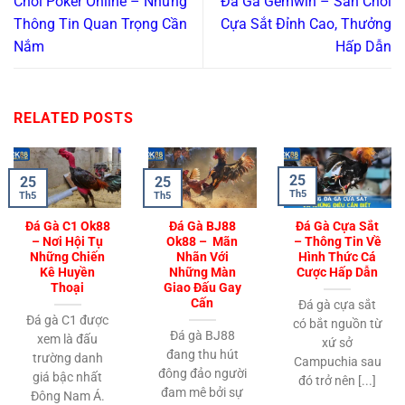
Chơi Poker Online – Những
Đá Gà Gemwin – Sân Chơi
Thông Tin Quan Trọng Cần
Cựa Sắt Đỉnh Cao, Thưởng
Nắm
Hấp Dẫn
RELATED POSTS
25
25
25
Th5
Th5
Th5
Đá Gà C1 Ok88
Đá Gà BJ88
Đá Gà Cựa Sắt
– Nơi Hội Tụ
Ok88 – Mãn
– Thông Tin Về
Những Chiến
Nhãn Với
Hình Thức Cá
Kê Huyền
Những Màn
Cược Hấp Dẫn
Thoại
Giao Đấu Gay
Cấn
Đá gà cựa sắt
Đá gà C1 được
có bắt nguồn từ
Đá gà BJ88
xem là đấu
xứ sở
đang thu hút
trường danh
Campuchia sau
đông đảo người
giá bậc nhất
đó trở nên [...]
đam mê bởi sự
Đông Nam Á.