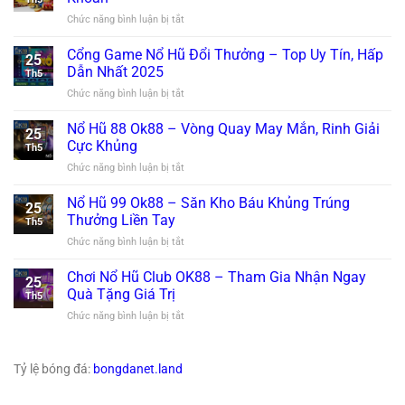
Ok88
Đặc
Chức năng bình luận bị tắt
ở
–
Sắc
Hũ
Đánh
Hàng
Nổ
Cổng Game Nổ Hũ Đổi Thưởng – Top Uy Tín, Hấp
Đâu
Đầu
25
39
Thắng
Dẫn Nhất 2025
Hiện
Th5
Ok88
Đó,
Nay
Chức năng bình luận bị tắt
ở
–
Rinh
Cổng
Chơi
Quà
Game
Nổ Hũ 88 Ok88 – Vòng Quay May Mắn, Rinh Giải
Vui,
Hấp
25
Nổ
Trúng
Cực Khủng
Dẫn
Th5
Hũ
Lớn,
Chức năng bình luận bị tắt
ở
Đổi
Tiền
Nổ
Thưởng
Về
Hũ
Nổ Hũ 99 Ok88 – Săn Kho Báu Khủng Trúng
–
Tài
25
88
Top
Thưởng Liền Tay
Khoản
Th5
Ok88
Uy
Chức năng bình luận bị tắt
ở
–
Tín,
Nổ
Vòng
Hấp
Hũ
Chơi Nổ Hũ Club OK88 – Tham Gia Nhận Ngay
Quay
Dẫn
25
99
May
Quà Tặng Giá Trị
Nhất
Th5
Ok88
Mắn,
2025
Chức năng bình luận bị tắt
ở
–
Rinh
Chơi
Săn
Giải
Nổ
Kho
Cực
Hũ
Báu
Tỷ lệ bóng đá:
bongdanet.land
Khủng
Club
Khủng
OK88
Trúng