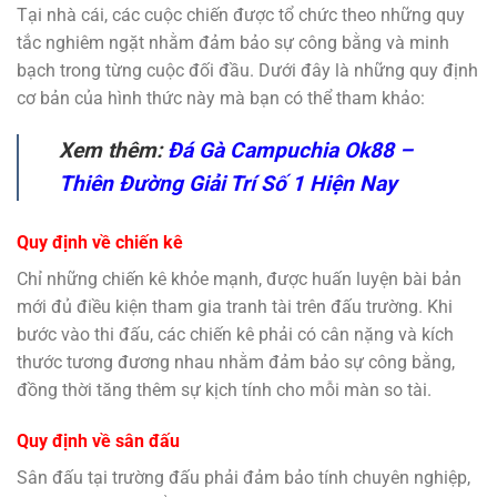
Tại nhà cái, các cuộc chiến được tổ chức theo những quy
tắc nghiêm ngặt nhằm đảm bảo sự công bằng và minh
bạch trong từng cuộc đối đầu. Dưới đây là những quy định
cơ bản của hình thức này mà bạn có thể tham khảo:
Xem thêm:
Đá Gà Campuchia Ok88 –
Thiên Đường Giải Trí Số 1 Hiện Nay
Quy định về chiến kê
Chỉ những chiến kê khỏe mạnh, được huấn luyện bài bản
mới đủ điều kiện tham gia tranh tài trên đấu trường. Khi
bước vào thi đấu, các chiến kê phải có cân nặng và kích
thước tương đương nhau nhằm đảm bảo sự công bằng,
đồng thời tăng thêm sự kịch tính cho mỗi màn so tài.
Quy định về sân đấu
Sân đấu tại trường đấu phải đảm bảo tính chuyên nghiệp,