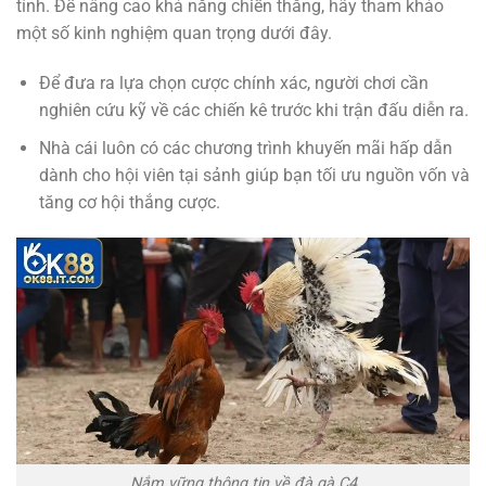
tính. Để nâng cao khả năng chiến thắng, hãy tham khảo
một số kinh nghiệm quan trọng dưới đây.
Để đưa ra lựa chọn cược chính xác, người chơi cần
nghiên cứu kỹ về các chiến kê trước khi trận đấu diễn ra.
Nhà cái luôn có các chương trình khuyến mãi hấp dẫn
dành cho hội viên tại sảnh giúp bạn tối ưu nguồn vốn và
tăng cơ hội thắng cược.
Nắm vững thông tin về đà gà C4