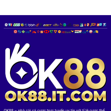
–
Thưởng
Tham
Liền
Gia
Tay
Nhận
Ngay
Quà
Tặng
Giá
Trị
OK88 – nhà cái cá cược trực tuyến uy tín với tỉ lệ cược thể