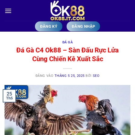
Bỏ
qua
nội
dung
ĐĂNG KÝ
ĐĂNG NHẬP
ĐÁ GÀ
Đá Gà C4 Ok88 – Sàn Đấu Rực Lửa
Cùng Chiến Kê Xuất Sắc
ĐĂNG VÀO
THÁNG 5 25, 2025
BỞI
SEO
25
Th5